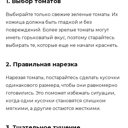
1. Выбор томатов
Выбирайте только свежие зеленые томаты. Их
кожица должна быть гладкой и без
повреждений. Более зрелые томаты могут
иметь горьковатый вкус, поэтому старайтесь
выбирать те, которые еще не начали краснеть.
2. Правильная нарезка
Нарезая томаты, постарайтесь сделать кусочки
одинакового размера, чтобы они равномерно
готовились. Это поможет избежать ситуации,
когда одни кусочки становятся слишком
мягкими, а другие остаются жесткими.
3. Тщательное тушение