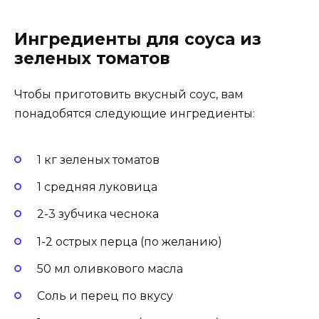
Ингредиенты для соуса из
зеленых томатов
Чтобы приготовить вкусный соус, вам
понадобятся следующие ингредиенты:
1 кг зеленых томатов
1 средняя луковица
2-3 зубчика чеснока
1-2 острых перца (по желанию)
50 мл оливкового масла
Соль и перец по вкусу