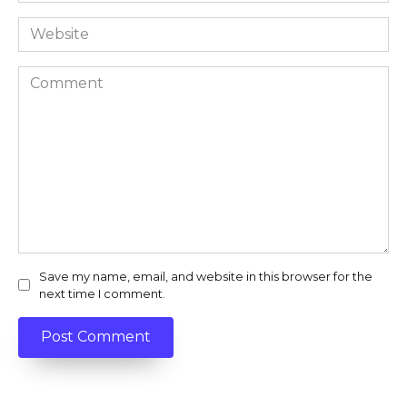
Website
Comment
Save my name, email, and website in this browser for the
next time I comment.