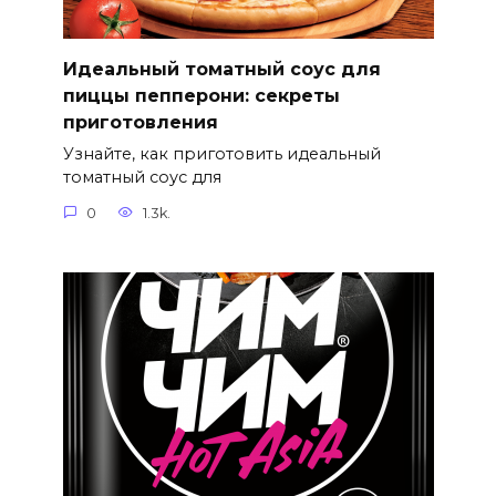
Идеальный томатный соус для
пиццы пепперони: секреты
приготовления
Узнайте, как приготовить идеальный
томатный соус для
0
1.3k.