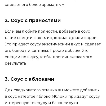
сделает его более ароматным.
2. Соус с пряностями
Если вы любите пряности, добавьте в соус
такие специи, как тмин, кориандр или карри.
Это придаст соусу экзотический вкус и сделает
его более пикантным. Просто добавляйте
специи по вкусу, чтобы достичь желаемого
результата.
3. Соус с яблоками
Для сладковатого оттенка вы можете добавить
в соус натертое яблоко. Яблоки придадут соусу
интересную текстуру и балансируют