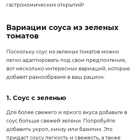
гастрономических открытий!
Вариации соуса из зеленых
томатов
Поскольку соус из зеленых томатов можно
легко адаптировать под свои предпочтения,
вот несколько интересных вариаций, которые
добавят разнообразия в ваш рацион:
1. Соус с зеленью
Для более свежего и яркого вкуса добавьте в
соус больше свежей зелени. Попробуйте
добавить укроп, кинзу или базилик. Это
придаст соусу легкость и свежесть, а также