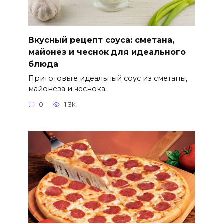
Вкусный рецепт соуса: сметана,
майонез и чеснок для идеального
блюда
Приготовьте идеальный соус из сметаны,
майонеза и чеснока.
0
1.3k.