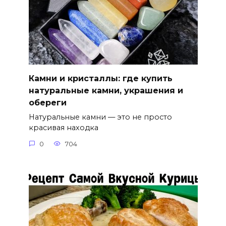
Камни и кристаллы: где купить
натуральные камни, украшения и
обереги
Натуральные камни — это не просто
красивая находка
0
704