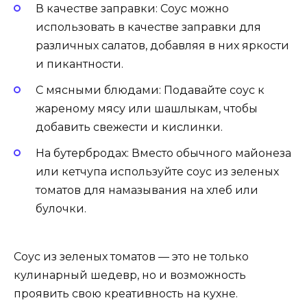
В качестве заправки: Соус можно
использовать в качестве заправки для
различных салатов, добавляя в них яркости
и пикантности.
С мясными блюдами: Подавайте соус к
жареному мясу или шашлыкам, чтобы
добавить свежести и кислинки.
На бутербродах: Вместо обычного майонеза
или кетчупа используйте соус из зеленых
томатов для намазывания на хлеб или
булочки.
Соус из зеленых томатов — это не только
кулинарный шедевр, но и возможность
проявить свою креативность на кухне.