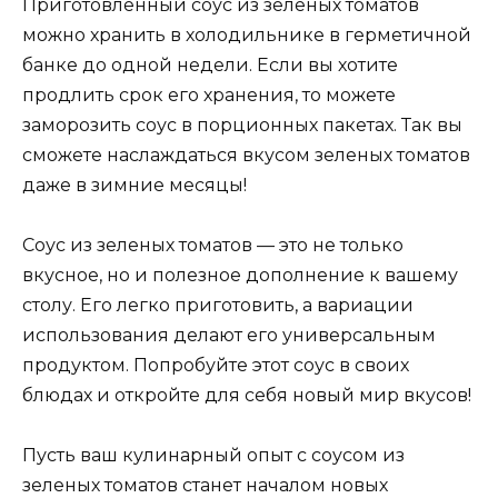
Приготовленный соус из зеленых томатов
можно хранить в холодильнике в герметичной
банке до одной недели. Если вы хотите
продлить срок его хранения, то можете
заморозить соус в порционных пакетах. Так вы
сможете наслаждаться вкусом зеленых томатов
даже в зимние месяцы!
Соус из зеленых томатов — это не только
вкусное, но и полезное дополнение к вашему
столу. Его легко приготовить, а вариации
использования делают его универсальным
продуктом. Попробуйте этот соус в своих
блюдах и откройте для себя новый мир вкусов!
Пусть ваш кулинарный опыт с соусом из
зеленых томатов станет началом новых