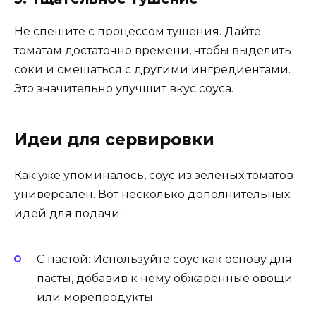
Не спешите с процессом тушения. Дайте
томатам достаточно времени, чтобы выделить
соки и смешаться с другими ингредиентами.
Это значительно улучшит вкус соуса.
Идеи для сервировки
Как уже упоминалось, соус из зеленых томатов
универсален. Вот несколько дополнительных
идей для подачи:
С пастой: Используйте соус как основу для
пасты, добавив к нему обжаренные овощи
или морепродукты.