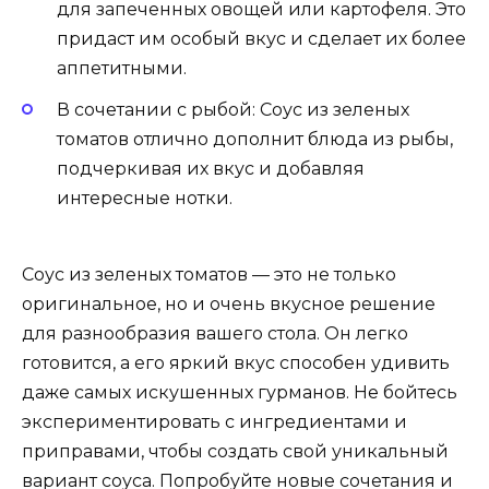
для запеченных овощей или картофеля. Это
придаст им особый вкус и сделает их более
аппетитными.
В сочетании с рыбой: Соус из зеленых
томатов отлично дополнит блюда из рыбы,
подчеркивая их вкус и добавляя
интересные нотки.
Соус из зеленых томатов — это не только
оригинальное, но и очень вкусное решение
для разнообразия вашего стола. Он легко
готовится, а его яркий вкус способен удивить
даже самых искушенных гурманов. Не бойтесь
экспериментировать с ингредиентами и
приправами, чтобы создать свой уникальный
вариант соуса. Попробуйте новые сочетания и