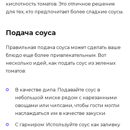
кислотность томатов. Это отличное решение
для тех, кто предпочитает более сладкие соусы.
Подача соуса
Правильная подача соуса может сделать ваше
блюдо еще более привлекательным. Вот
несколько идей, как подать соус из зеленых
томатов:
В качестве дипа: Подавайте соус в
небольшой миске рядом с нарезанными
овощами или чипсами, чтобы гости могли
наслаждаться им в качестве закуски.
С гарниром: Используйте соус как заливку