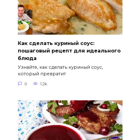
Как сделать куриный соус:
пошаговый рецепт для идеального
блюда
Узнайте, как сделать куриный соус,
который превратит
0
1.2k.