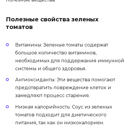
Полезные свойства зеленых
томатов
Витамины: Зеленые томаты содержат
большое количество витаминов,
необходимых для поддержания иммунной
системы и общего здоровья.
Антиоксиданты: Эти вещества помогают
предотвратить повреждение клеток и
замедляют процесс старения.
Низкая калорийность: Соус из зеленых
томатов подходит для диетического
питания, так как он низкокалориен.