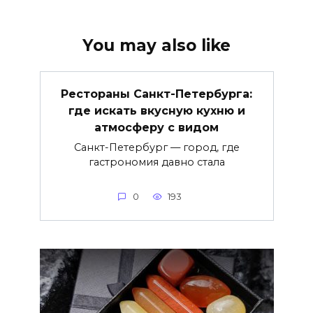
You may also like
Рестораны Санкт-Петербурга:
где искать вкусную кухню и
атмосферу с видом
Санкт-Петербург — город, где
гастрономия давно стала
0
193