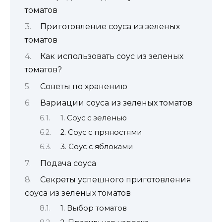
томатов
Приготовление соуса из зеленых
томатов
Как использовать соус из зеленых
томатов?
Советы по хранению
Вариации соуса из зеленых томатов
1. Соус с зеленью
2. Соус с пряностями
3. Соус с яблоками
Подача соуса
Секреты успешного приготовления
соуса из зеленых томатов
1. Выбор томатов