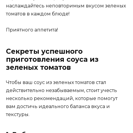
наслаждайтесь неповторимым вкусом зеленых
томатов в каждом блюде!
Приятного аппетита!
Секреты успешного
приготовления соуса из
зеленых томатов
Чтобы ваш соус из зеленых томатов стал
действительно незабываемым, стоит учесть
несколько рекомендаций, которые помогут
вам достичь идеального баланса вкуса и
текстуры.