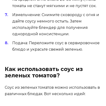
томаты не станут мягкими и не пустят сок.
Измельчение: Снимите сковороду с огня и
дайте соусу немного остыть. Затем
используйте блендер для получения
однородной консистенции.
Подача: Переложите соус в сервировочное
блюдо и украсьте свежей зеленью.
Как использовать соус из
зеленых томатов?
Соус из зеленых томатов можно использовать в
различных блюдах. Вот несколько идей: