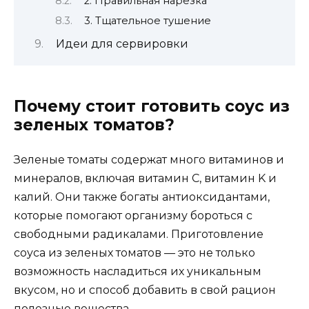
2. Правильная нарезка
3. Тщательное тушение
Идеи для сервировки
Почему стоит готовить соус из
зеленых томатов?
Зеленые томаты содержат много витаминов и
минералов, включая витамин C, витамин K и
калий. Они также богаты антиоксидантами,
которые помогают организму бороться с
свободными радикалами. Приготовление
соуса из зеленых томатов — это не только
возможность насладиться их уникальным
вкусом, но и способ добавить в свой рацион
полезные вещества.