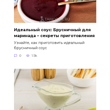
Идеальный соус: Брусничный для
маринада – секреты приготовления
Узнайте, как приготовить идеальный
брусничный соус
0
1.5k.