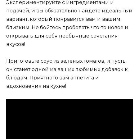
Экспериментируйте с ингредиентами и
подачей, и вы обязательно найдете идеальный
вариант, который понравится вам и вашим
близким. Не бойтесь пробовать что-то новое и
открывать для себя необычные сочетания
вкусов!
Приготовьте соус из зеленых томатов, и пусть
он станет одной из ваших любимых добавок к
блюдам. Приятного вам аппетита и
вдохновения на кухне!