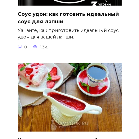
Соус удон: как готовить идеальный
соус для лапши
Узнайте, как приготовить идеальный соус
удон для вашей лапши.
0
1.3k.